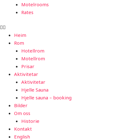
Motelrooms
Rates
Heim
Rom
Hotellrom
Motellrom
Prisar
Aktivitetar
Aktivitetar
Hjelle Sauna
Hjelle sauna – booking
Bilder
Om oss
Historie
Kontakt
English